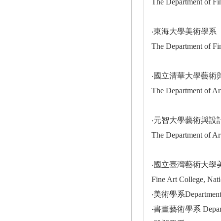
The Department of Fin
‧東海大學美術學系
The Department of Fin
‧國立清華大學藝術
The Department of Art
‧元智大學藝術與設
The Department of Ar
‧國立臺灣藝術大學
Fine Art College, Nat
‧美術學系Department o
‧書畫藝術學系 Department