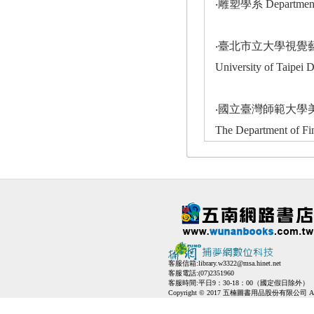
‧雕塑學系 Department o
‧臺北市立大學視覺
University of Taipei 
‧國立臺灣師範大學
The Department of Fi
客服信箱:
library.w3322@msa.hinet.net
客服電話:(07)2351960
客服時間:平日9：30-18：00（國定假日除外）
Copyright © 2017 五楠圖書用品股份有限公司 All Ri