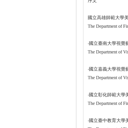
序文
國立高雄師範大學
The Department of Fi
‧國立臺南大學視覺
The Department of Vis
‧國立嘉義大學視覺
The Department of Vis
‧國立彰化師範大學
The Department of Fin
‧國立臺中教育大學