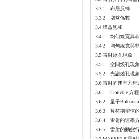
3.3.1 布居反轉
3.3.2 增益係數
3.4 增益飽和
3.4.1 均勻線寬
3.4.2 均勻線寬
3.5 雷射燒孔現象
3.5.1 空間燒孔現
3.5.2 光譜燒孔現
3.6 雷射的速率方程
3.6.1 Liouville 方
3.6.2 量子Boltzm
3.6.3 算符期望
3.6.4 雷射的速率
3.6.5 雷射的動
3.7 MASER3.8