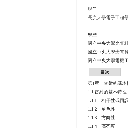
現任：
長庚大學電子工程
學歷：
國立中央大學光電
國立中央大學光電
國立中央大學電機
目次
第1章 雷射的基本
1.1 雷射的基本特性
1.1.1 相干性或同
1.1.2 單色性
1.1.3 方向性
1.1.4 高亮度