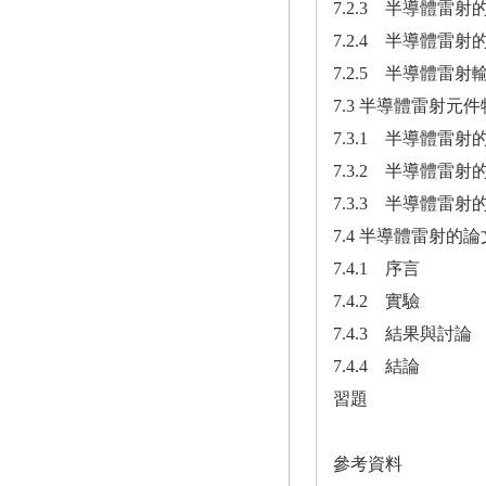
7.2.3 半導體雷
7.2.4 半導體雷射
7.2.5 半導體雷
7.3 半導體雷射元
7.3.1 半導體雷
7.3.2 半導體雷
7.3.3 半導體雷
7.4 半導體雷射的
7.4.1 序言
7.4.2 實驗
7.4.3 結果與討論
7.4.4 結論
習題
參考資料