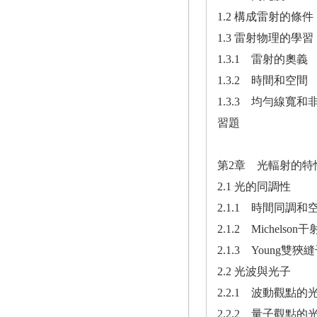
1.2 構成雷射的條件
1.3 雷射物理的學習
1.3.1 雷射的奧義
1.3.2 時間和空間
1.3.3 均勻線寬
習題
第2章 光輻射的特
2.1 光的同調性
2.1.1 時間同調和
2.1.2 Michelson干
2.1.3 Young雙狹
2.2 光波與光子
2.2.1 波動觀點
2.2.2 量子觀點