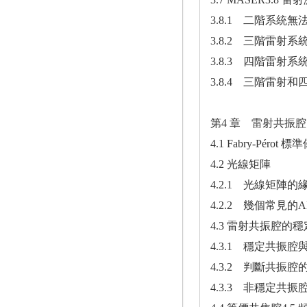
3.8.1 二階系統
3.8.2 三階雷射
3.8.3 四階雷射
3.8.4 三階雷射
第4 章 雷射共振腔
4.1 Fabry-Pérot 標
4.2 光線矩陣
4.2.1 光線矩陣的
4.2.2 幾個常見的A
4.3 雷射共振腔的
4.3.1 穩定共振
4.3.2 判斷共振
4.3.3 非穩定共振