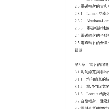
2.3 電磁輻射的古
2.3.1 Larmor 功
2.3.2 Abraham-L
2.3.3 電磁輻射
2.4 電磁輻射的半
2.5 電磁輻射的全
習題
第3 章 雷射的躍
3.1 均勻線寬與非
3.1.1 均勻線寬的
3.1.2 非均勻線
3.1.3 Lorentz 
3.2 自發輻射、受
3.3 雷射介質的增