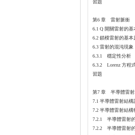
習題
第6 章 雷射脈衝
6.1 Q 開關雷射的
6.2 鎖模雷射的基
6.3 雷射的混沌現象
6.3.1 穩定性分析
6.3.2 Lorenz 方程
習題
第7 章 半導體雷
7.1 半導體雷射結
7.2 半導體雷射結
7.2.1 半導體雷
7.2.2 半導體雷