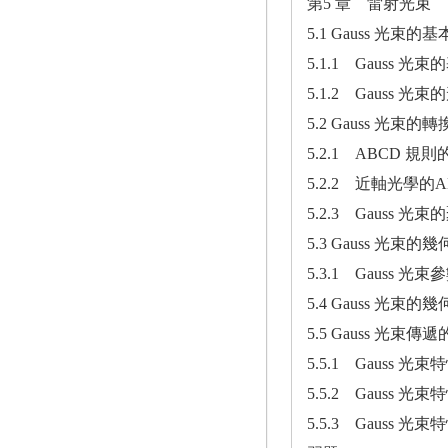
第5 章 雷射光束
5.1 Gauss 光束的
5.1.1 Gauss 光
5.1.2 Gauss 光束
5.2 Gauss 光束的
5.2.1 ABCD 規
5.2.2 近軸光學的A
5.2.3 Gauss 光束
5.3 Gauss 光束的
5.3.1 Gauss 
5.4 Gauss 光束的
5.5 Gauss 光束
5.5.1 Gauss 光束
5.5.2 Gauss 光
5.5.3 Gauss