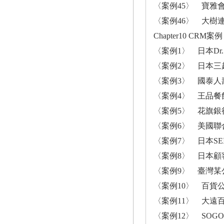
〈案例45〉 寶雅
〈案例46〉 大樹
Chapter10 CR
〈案例1〉 日本Dr.
〈案例2〉 日本
〈案例3〉 國泰人
〈案例4〉 王品餐
〈案例5〉 花旗銀
〈案例6〉 美國聯
〈案例7〉 日本SE
〈案例8〉 日本顧
〈案例9〉 臺灣某
〈案例10〉 百貨
〈案例11〉 大遠
〈案例12〉 SO