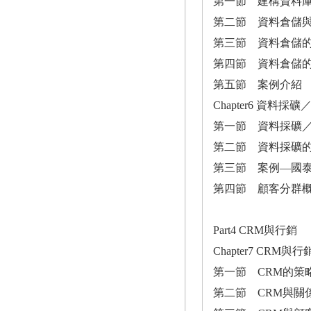
第一節 建構資料
第二節 資料倉儲
第三節 資料倉儲
第四節 資料倉儲
第五節 案例介紹
Chapter6 資料採礦／
第一節 資料採礦
第二節 資料採礦的
第三節 案例―國
第四節 顧客分群
Part4 CRM與行銷
Chapter7 CRM與行
第一節 CRM的策
第二節 CRM與關