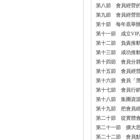
第八節 會員經營
第九節 會員經營
第十節 每年底舉
第十一節 成立VIP
第十二節 負責推動
第十三節 成功推動
第十四節 會員分群（
第十五節 會員經營
第十六節 會員「
第十七節 會員行
第十八節 集團資
第十九節 把會員
第二十節 從實體會
第二十一節 擴大思維
第二十二節 會員點