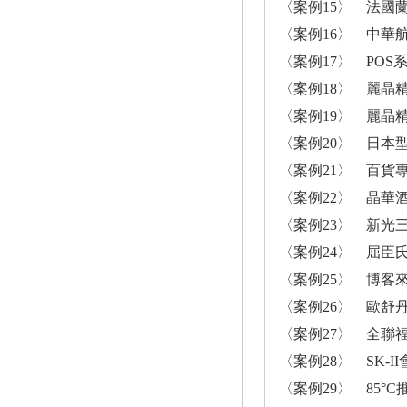
〈案例15〉 法國
〈案例16〉 中華
〈案例17〉 PO
〈案例18〉 麗晶
〈案例19〉 麗晶
〈案例20〉 日本
〈案例21〉 百貨
〈案例22〉 晶華酒
〈案例23〉 新光
〈案例24〉 屈臣
〈案例25〉 博客
〈案例26〉 歐舒
〈案例27〉 全聯
〈案例28〉 SK-I
〈案例29〉 85°