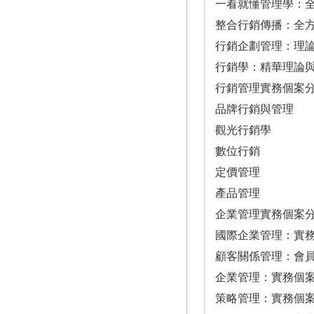
一看就懂管理學：
整合行銷傳播：全
行銷企劃管理：理
行銷學：精華理論
行銷管理實務個案
品牌行銷與管理
觀光行銷學
數位行銷
定價管理
產品管理
企業管理實務個案
國際企業管理：實
顧客關係管理：會
企業管理：實務個
策略管理：實務個