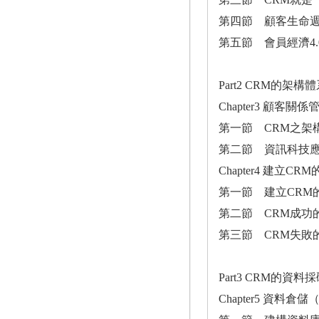
第四節 顧客生命週
第五節 會員經濟4
Part2 CRM的
Chapter3 顧客
第一節 CRM之架
第二節 資訊科技應
Chapter4 建立
第一節 建立CRM
第二節 CRM成功
第三節 CRM失敗
Part3 CRM的資
Chapter5 資料倉儲（D