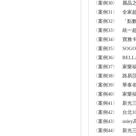
〈案例30〉 麗晶
〈案例31〉 全家超
〈案例32〉 「點
〈案例33〉 統一
〈案例34〉 寶雅
〈案例35〉 SOG
〈案例36〉 BELL
〈案例37〉 家樂
〈案例38〉 路易
〈案例39〉 華泰名品
〈案例40〉 家樂
〈案例41〉 新光
〈案例42〉 台北
〈案例43〉 sisl
〈案例44〉 新光