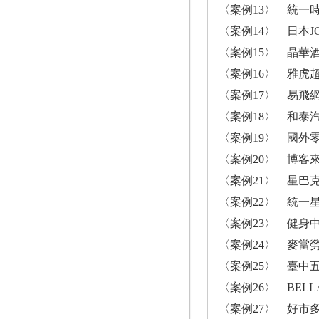
〈案例13〉 統一
〈案例14〉 日本
〈案例15〉 晶華
〈案例16〉 雅虎
〈案例17〉 易飛網（
〈案例18〉 和泰
〈案例19〉 國外
〈案例20〉 博客
〈案例21〉 星巴
〈案例22〉 統一
〈案例23〉 健身中
〈案例24〉 麥當
〈案例25〉 臺中
〈案例26〉 BEL
〈案例27〉 好市