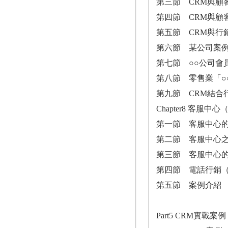
第三節 CRM與顧
第四節 CRM與顧
第五節 CRM與行
第六節 某公司案例分
第七節 ○○公司會
第八節 零售業「○
第九節 CRM結合
Chapter8 客服中心（C
第一節 客服中心
第二節 客服中心
第三節 客服中心
第四節 電話行銷（Tele
第五節 案例介紹
Part5 CRM實戰案例