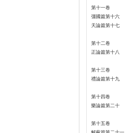
第十一卷
彊國篇第十六
天論篇第十七
第十二卷
正論篇第十八
第十三卷
禮論篇第十九
第十四卷
樂論篇第二十
第十五卷
解蔽篇第二十一