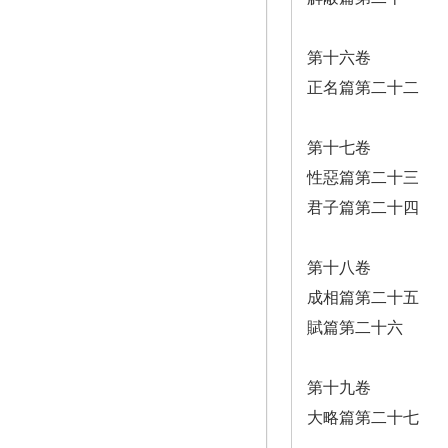
第十六卷
正名篇第二十二
第十七卷
性惡篇第二十三
君子篇第二十四
第十八卷
成相篇第二十五
賦篇第二十六
第十九卷
大略篇第二十七