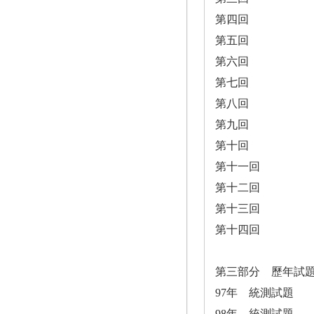
第四回
第五回
第六回
第七回
第八回
第九回
第十回
第十一回
第十二回
第十三回
第十四回
第三部分 歷年試
97年 統測試題
98年 統測試題