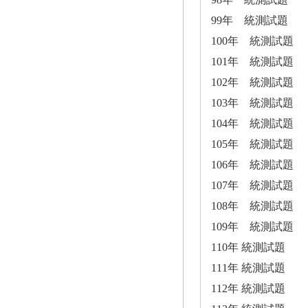
99年 統測試題
100年 統測試題
101年 統測試題
102年 統測試題
103年 統測試題
104年 統測試題
105年 統測試題
106年 統測試題
107年 統測試題
108年 統測試題
109年 統測試題
110年 統測試題
111年 統測試題
112年 統測試題