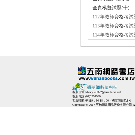
全真模擬試題(十)
112年教師資格考
113年教師資格考
114年教師資格考
客服信箱:
library.w3322@msa.hinet.net
客服電話:(07)2351960
客服時間:平日9：30-18：00（國定假日除外）
Copyright © 2017 五楠圖書用品股份有限公司 All Ri