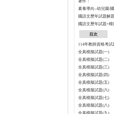
著作：
素養導向--幼兒園
國語文歷年試題解題聖
國語文歷年試題+模擬
目次
114年教師資格考
全真模擬試題(一)
全真模擬試題(二)
全真模擬試題(三)
全真模擬試題(四)
全真模擬試題(五)
全真模擬試題(六)
全真模擬試題(七)
全真模擬試題(八)
全真模擬試題(九)