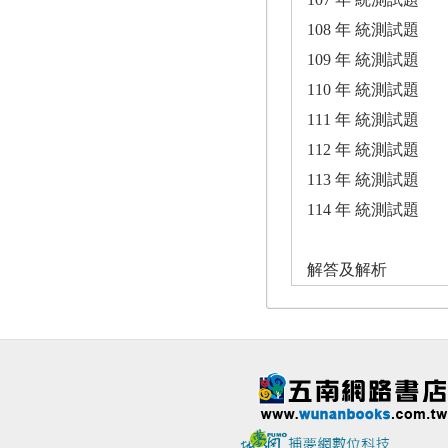
108 年 統測試題
109 年 統測試題
110 年 統測試題
111 年 統測試題
112 年 統測試題
113 年 統測試題
114 年 統測試題
解答及解析