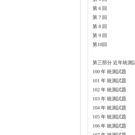
第 6 回
第 7 回
第 8 回
第 9 回
第10回
第三部分 近年統測
100 年 統測試題
101 年 統測試題
102 年 統測試題
103 年 統測試題
104 年 統測試題
105 年 統測試題
106 年 統測試題
107 年 統測試題