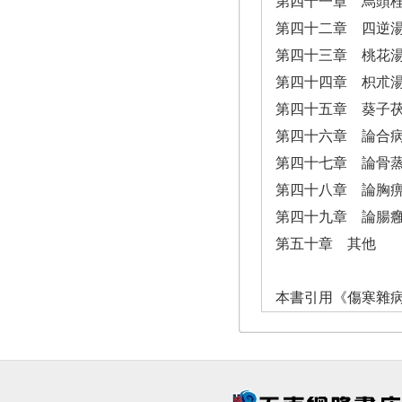
第四十一章 烏頭
第四十二章 四逆
第四十三章 桃花
第四十四章 枳朮
第四十五章 葵子
第四十六章 論合
第四十七章 論骨
第四十八章 論胸
第四十九章 論腸
第五十章 其他
本書引用《傷寒雜