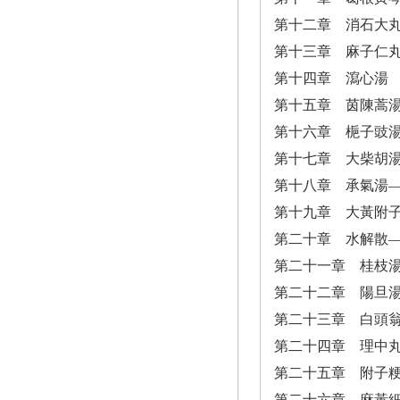
第十二章 消石大
第十三章 麻子仁
第十四章 瀉心湯
第十五章 茵陳蒿
第十六章 梔子豉
第十七章 大柴胡
第十八章 承氣湯
第十九章 大黃附
第二十章 水解散
第二十一章 桂枝
第二十二章 陽旦
第二十三章 白頭
第二十四章 理中
第二十五章 附子
第二十六章 麻黃