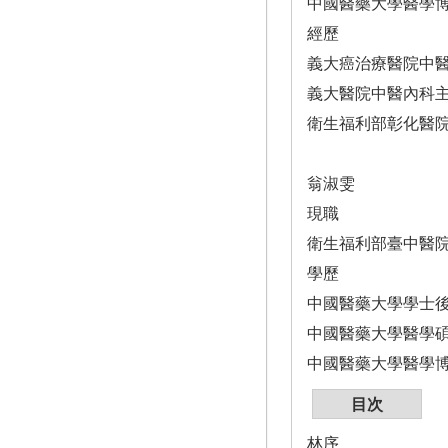
中國醫藥大學醫學
經歷
義大癌治療醫院中
義大醫院中醫內科
衛生福利部彰化醫
翁淑雯
現職
衛生福利部臺中醫
學歷
中國醫藥大學學士
中國醫藥大學醫學
中國醫藥大學醫學
目次
林序