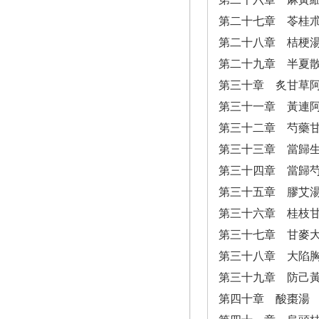
第二十七章 苓桂
第二十八章 桔梗
第二十九章 半夏
第三十章 炙甘草
第三十一章 黃連
第三十二章 芍藥
第三十三章 當歸
第三十四章 當歸
第三十五章 膠艾
第三十六章 桂枝
第三十七章 甘麥
第三十八章 大陷
第三十九章 防己
第四十章 酸棗湯