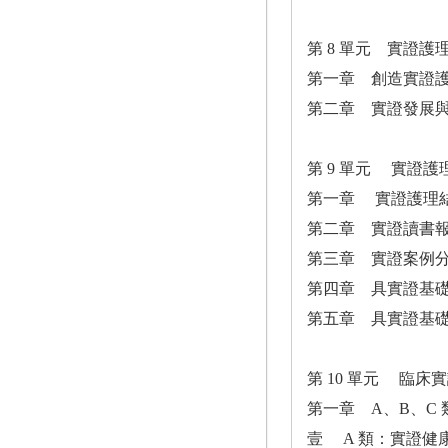
第 8 單元 實證
第一章 創造實證
第二章 實證發展
第 9 單元 實證
第一章 實證護理
第二章 實證讀書
第三章 實證案例
第四章 具實證基
第五章 具實證基
第 10 單元 臨
第一章 A、B、C
壹 A 類：實證健