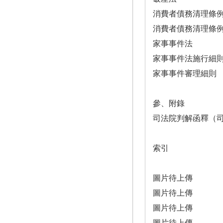
消費者債務清理條
消費者債務清理條
家事事件法
家事事件法施行細
家事事件審理細則
參、附錄
司法院判解函釋（
索引
圖片待上傳
圖片待上傳
圖片待上傳
圖片待上傳