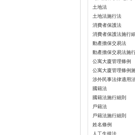
土地法
土地法施行法
消費者保護法
消費者保護法施行
動產擔保交易法
動產擔保交易法施
公寓大廈管理條例
公寓大廈管理條例
涉外民事法律適用
國籍法
國籍法施行細則
戶籍法
戶籍法施行細則
姓名條例
人工生殖法