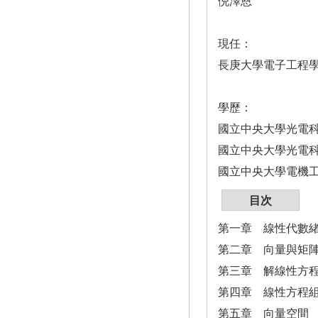
倪澤恩
現任：
長庚大學電子工程
學歷：
國立中央大學光電
國立中央大學光電
國立中央大學電機
目次
第一章 線性代數
第二章 向量與矩
第三章 解線性方
第四章 線性方程
第五章 向量空間