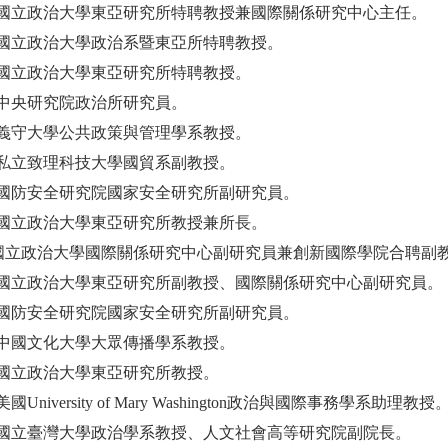
國立政治大學東亞研究所特聘教授兼國際關係研究中心主任。
國立政治大學政治系暨東亞所特聘教授。
國立政治大學東亞研究所特聘教授。
中央研究院政治所研究員。
義守大學公共政策與管理學系教授。
私立致理科技大學國貿系副教授。
國防安全研究院國家安全研究所副研究員。
國立政治大學東亞研究所教授兼所長。
國立政治大學國際關係研究中心副研究員兼創新國際學院合聘副
國立政治大學東亞研究所副教授、國際關係研究中心副研究員。
國防安全研究院國家安全研究所副研究員。
中國文化大學大眾傳播學系教授。
國立政治大學東亞研究所教授。
University of Mary Washington政治與國際事務學系助理教授
國立臺灣大學政治學系教授、人文社會高等研究院副院長。