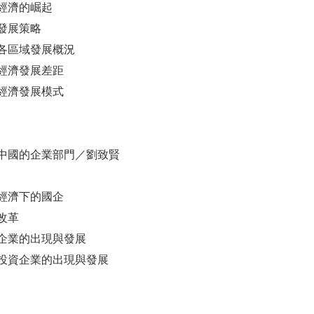
經濟的崛起
發展策略
各區域發展概況
經濟發展差距
經濟發展模式
中國的企業部門／劉致賢
經濟下的國企
改革
企業的出現與發展
投資企業的出現與發展