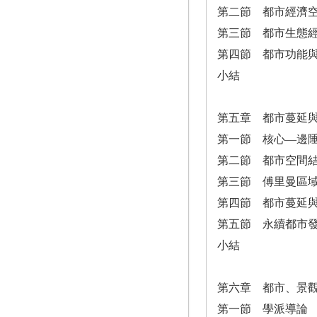
第二節 都市經濟
第三節 都市生態
第四節 都市功能
小結
第五章 都市蔓延
第一節 核心—邊
第二節 都市空間
第三節 傅里曼區
第四節 都市蔓延
第五節 永續都市
小結
第六章 都市、景
第一節 學派導論