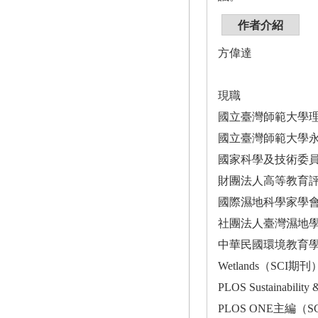
作者介紹
方偉達
現職
國立臺灣師範大學
國立臺灣師範大學
國家科學及技術委
財團法人高等教育評
國際濕地科學家學會
社團法人臺灣濕地
中華民國環境教育
Wetlands（SCI期刊）
PLOS Sustainability
PLOS ONE主編（SCI