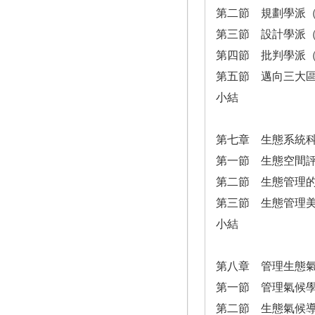
第二節 規劃學派（Plan
第三節 設計學派（Des
第四節 批判學派（Crit
第五節 邁向三大
小結
第七章 生態系統
第一節 生態空間
第二節 生態管理
第三節 生態管理
小結
第八章 管理生態
第一節 管理氣候
第二節 生態氣候