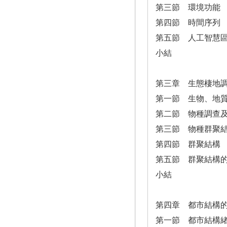
第三節 環境功能
第四節 時間序列
第五節 人工智慧
小結
第三章 生態棲地
第一節 生物、地
第二節 物種調查
第三節 物種群聚
第四節 群聚結構
第五節 群聚結構的間隙
小結
第四章 都市結構
第一節 都市結構