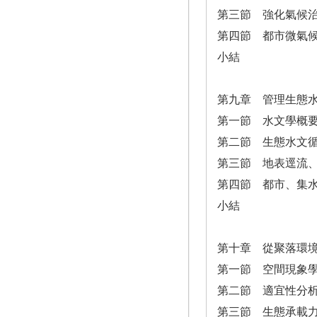
第三節 強化氣候
第四節 都市微氣
小結
第九章 管理生態
第一節 水文學概
第二節 生態水文
第三節 地表逕流
第四節 都市、集
小結
第十章 從聚落環
第一節 空間現象
第二節 適宜性分
第三節 生態承載