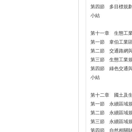
第四節 多目標規
小結
第十一章 生態工
第一節 韋伯工業
第二節 交通路網
第三節 生態工業
第四節 綠色交通
小結
第十二章 國土及
第一節 永續區域
第二節 永續區域
第三節 永續區域
第四節 自然相關