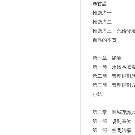
卷首語
推薦序一
推薦序二
推薦序三 永續發
自序的本質
第一章 緒論
第一節 永續區域
第二節 管理規劃
第三節 管理規劃方法（
小結
第二章 區域理論
第一節 規劃區位
第二節 空間結構