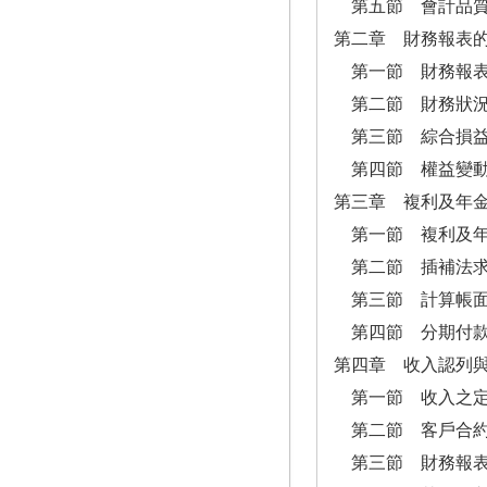
第五節 會計品質
第二章 財務報表
第一節 財務報表
第二節 財務狀
第三節 綜合損益
第四節 權益變動
第三章 複利及年
第一節 複利及
第二節 插補法求
第三節 計算帳面
第四節 分期付款
第四章 收入認列
第一節 收入之定
第二節 客戶合約
第三節 財務報表