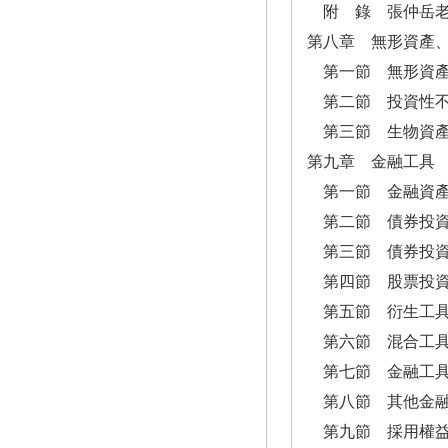
附 錄 張仲岳老
第八章 無形資產
第一節 無形資產
第二節 投資性不
第三節 生物資產
第九章 金融工具
第一節 金融資產
第二節 債券投資
第三節 債券投資
第四節 股票投資(
第五節 衍生工
第六節 混合工具
第七節 金融工具
第八節 其他金融
第九節 採用權益