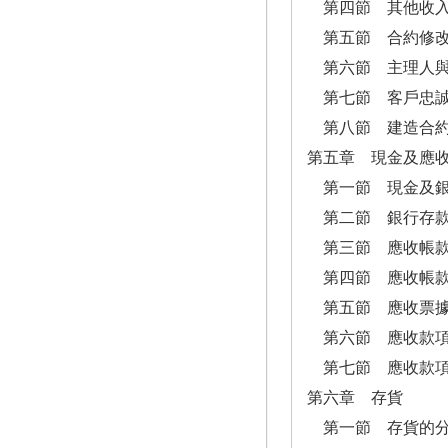
第四節 其他收入
第五節 合約修
第六節 主理人與
第七節 客戶忠誠
第八節 建造合約
第五章 現金及應
第一節 現金及銀
第二節 銀行存款
第三節 應收帳款
第四節 應收帳款
第五節 應收票
第六節 應收款項
第七節 應收款項
第六章 存貨
第一節 存貨的分