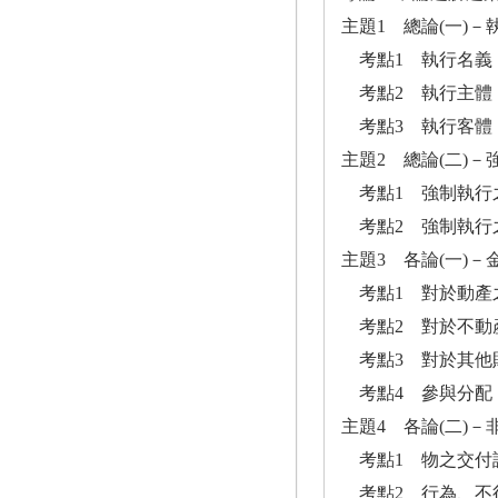
主題1 總論(一)
考點1 執行名義
考點2 執行主體
考點3 執行客體
主題2 總論(二)
考點1 強制執行
考點2 強制執行
主題3 各論(一)
考點1 對於動產
考點2 對於不動
考點3 對於其他
考點4 參與分配
主題4 各論(二)
考點1 物之交付
考點2 行為、不