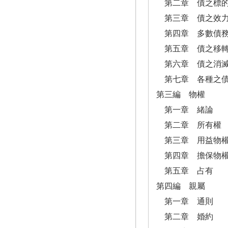
第二章 債之標
第三章 債之效
第四章 多數債務
第五章 債之移
第六章 債之消
第七章 各種之
第三編 物權
第一章 緒論
第二章 所有權
第三章 用益物
第四章 擔保物
第五章 占有
第四編 親屬
第一章 通則
第二章 婚約