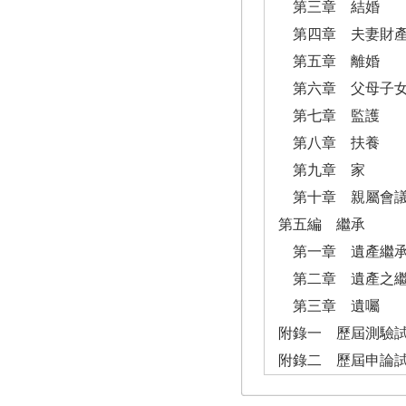
第三章 結婚
第四章 夫妻財
第五章 離婚
第六章 父母子
第七章 監護
第八章 扶養
第九章 家
第十章 親屬會
第五編 繼承
第一章 遺產繼
第二章 遺產之
第三章 遺囑
附錄一 歷屆測驗
附錄二 歷屆申論