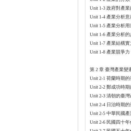
Unit 1-3 政府對
Unit 1-4 產業
Unit 1-5 產業分析
Unit 1-6 產業分析
Unit 1-7 產業結構
Unit 1-8 產業競爭力
第 2 章 臺灣產業變
Unit 2-1 荷蘭時
Unit 2-2 鄭成功
Unit 2-3 清朝的臺
Unit 2-4 日治時
Unit 2-5 中華民
Unit 2-6 民國四
Unit 2-7 民國五