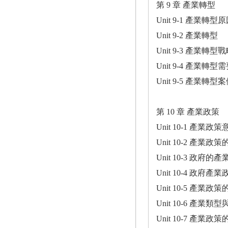
第 9 章 產業轉型
Unit 9-1 產業轉型
Unit 9-2 產業轉型
Unit 9-3 產業轉型
Unit 9-4 產業轉
Unit 9-5 產業轉型
第 10 章 產業政策
Unit 10-1 產業政策
Unit 10-2 產業
Unit 10-3 政府的
Unit 10-4 政府
Unit 10-5 產業政
Unit 10-6 產業類
Unit 10-7 產業政