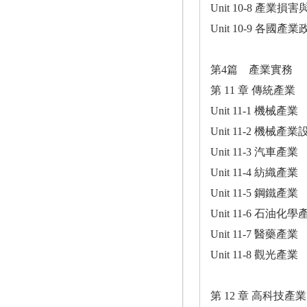
Unit 10-8 產業
Unit 10-9 各國產
第4篇 產業實務
第 11 章 傳統產業
Unit 11-1 機械產業
Unit 11-2 機械產
Unit 11-3 汽車產業
Unit 11-4 紡織產業
Unit 11-5 鋼鐵產業
Unit 11-6 石油化學
Unit 11-7 醫藥產業
Unit 11-8 觀光產業
第 12 章 高科技產業