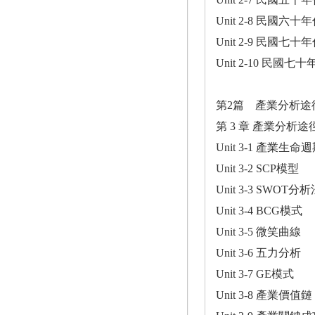
Unit 2-8 民國
Unit 2-9 民國七
Unit 2-10 民國
第2篇 產業分析途
第 3 章 產業分析途
Unit 3-1 產業生
Unit 3-2 SCP模型
Unit 3-3 SWOT分
Unit 3-4 BCG模式
Unit 3-5 微笑曲線
Unit 3-6 五力分析
Unit 3-7 GE模式
Unit 3-8 產業價值鏈