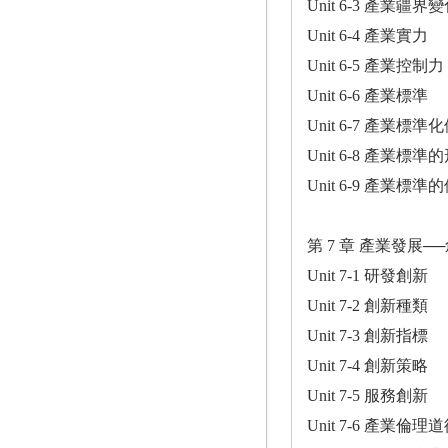
Unit 6-3 產業疆
Unit 6-4 產業實力
Unit 6-5 產業控制力
Unit 6-6 產業標準
Unit 6-7 產業標準
Unit 6-8 產業標
Unit 6-9 產業標準
第 7 章 產業發展
Unit 7-1 研發創新
Unit 7-2 創新種類
Unit 7-3 創新指標
Unit 7-4 創新策略
Unit 7-5 服務創新
Unit 7-6 產業倫