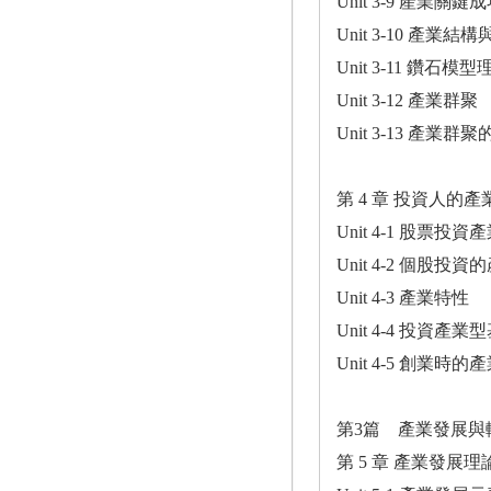
Unit 3-9 產業關
Unit 3-10 產業
Unit 3-11 鑽石模型
Unit 3-12 產業群聚
Unit 3-13 產業
第 4 章 投資人的
Unit 4-1 股票投
Unit 4-2 個股投
Unit 4-3 產業特性
Unit 4-4 投資產
Unit 4-5 創業時
第3篇 產業發展與
第 5 章 產業發展理