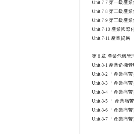
Unit 7-7 第一級產
Unit 7-8 第二級產
Unit 7-9 第三級產
Unit 7-10 產業國際
Unit 7-11 產業貿易
第 8 章 產業危機
Unit 8-1 產業危
Unit 8-2 「
Unit 8-3 「產
Unit 8-4 「產
Unit 8-5 「
Unit 8-6 「產
Unit 8-7 「產