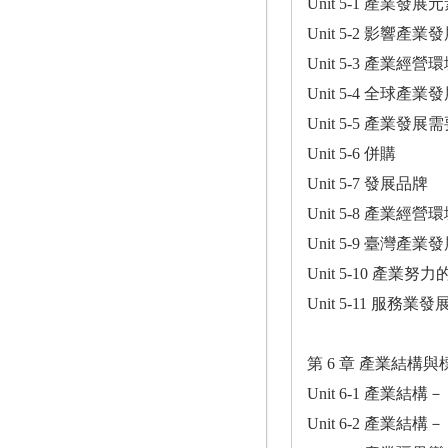
Unit 5-1 產業發展
Unit 5-2 影響產
Unit 5-3 產業經
Unit 5-4 全球產
Unit 5-5 產業發
Unit 5-6 併購
Unit 5-7 發展品牌
Unit 5-8 產業經營
Unit 5-9 臺灣產
Unit 5-10 產業
Unit 5-11 服務業
第 6 章 產業結構與
Unit 6-1 產業
Unit 6-2 產業結