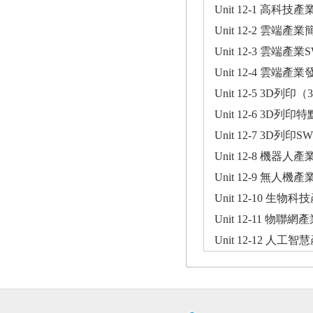
Unit 12-1 高科
Unit 12-2 雲端產業
Unit 12-3 雲端產
Unit 12-4 雲端產
Unit 12-5 3D列印
Unit 12-6 3D列印特
Unit 12-7 3D列印S
Unit 12-8 機器人產
Unit 12-9 無人機產
Unit 12-10 生物科
Unit 12-11 物聯網
Unit 12-12 人工智