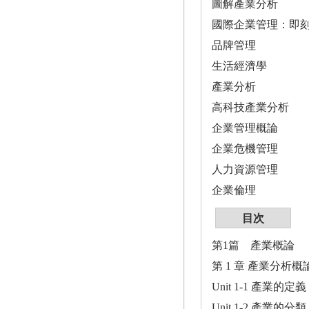
圖解產業分析
國際企業管理：即
品牌管理
生活經濟學
產業分析
高科技產業分析
企業管理概論
企業危機管理
人力資源管理
企業倫理
目次
第1篇 產業概論
第 1 章 產業分析概
Unit 1-1 產業的定義
Unit 1-2 產業的分類