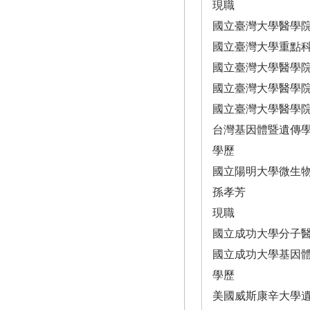
現職
國立臺灣大學醫學
國立臺灣大學重點
國立臺灣大學醫學
國立臺灣大學醫學
國立臺灣大學醫學
台灣基因體暨遺傳
學歷
國立陽明大學微生
孫孝芳
現職
國立成功大學分子
國立成功大學基因
學歷
美國威斯康辛大學