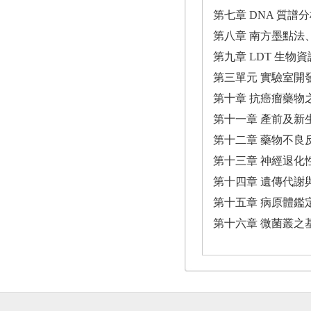
第七章 DNA 質
第八章 南方墨點法
第九章 LDT 生
第三單元 實驗室開
第十章 抗癌瘤藥
第十一章 產前及新
第十二章 藥物不良
第十三章 神經退化
第十四章 遺傳代謝
第十五章 病原體鑑
第十六章 微菌叢之