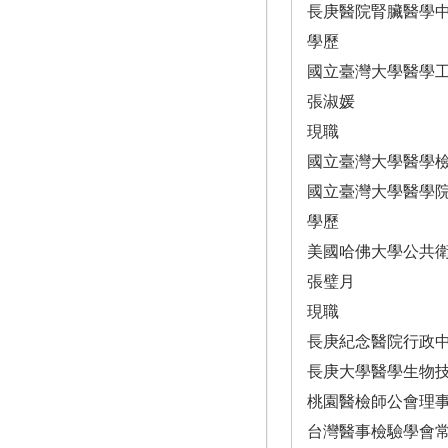
長庚醫院腎臟醫學
學歷
國立臺灣大學醫學
張淑媛
現職
國立臺灣大學醫學
國立臺灣大學醫學
學歷
美國哈佛大學公共
張璧月
現職
長庚紀念醫院行政
長庚大學醫學生物
桃園醫檢師公會理
台灣醫事檢驗學會