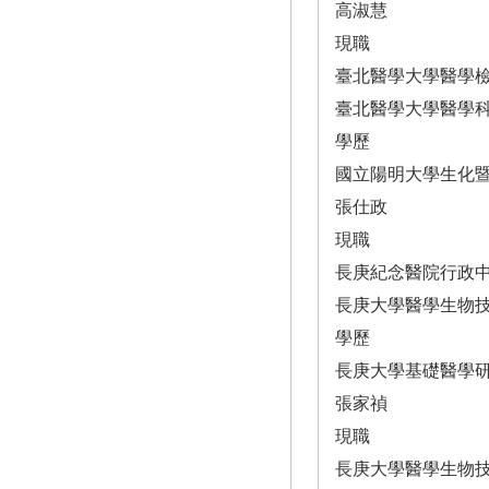
高淑慧
現職
臺北醫學大學醫學
臺北醫學大學醫學
學歷
國立陽明大學生化
張仕政
現職
長庚紀念醫院行政
長庚大學醫學生物
學歷
長庚大學基礎醫學
張家禎
現職
長庚大學醫學生物