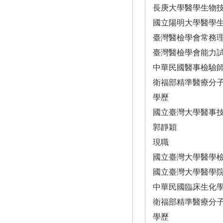
長庚大學醫學生物
國立陽明大學醫學
臺灣醫檢學會常務
臺灣醫檢學會能力
中華民國醫事檢驗
衛福部精準醫療分
學歷
國立臺灣大學醫事
郭靜穎
現職
國立臺灣大學醫學
國立臺灣大學醫學
中華民國臨床生化
衛福部精準醫療分
學歷