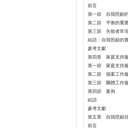
前言
第一節 自我照顧
第二節 平衡的重
第三節 失能者常
結語：自我照顧的
參考文獻
第四章 家庭支持
第一節 家庭支持
第二節 個案工作
第三節 團體工作
第四節 案例
結語
參考文獻
第五章 自我照顧
前言