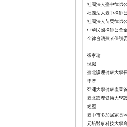
社團法人臺中律師
社團法人臺中律師
社團法人苗栗律師
中華民國律師公會
全律會消費者保護
張家瑜
現職
臺北護理健康大學
學歷
亞洲大學健康產業
臺北護理健康大學
經歷
臺中市多加居家長照
元培醫事科技大學