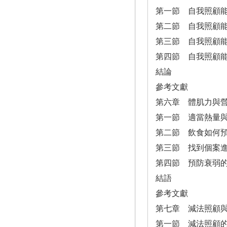
第一節 自我照顧
第二節 自我照顧
第三節 自我照顧
第四節 自我照顧
結論
參考文獻
第六章 體肌力與
第一節 適當熱量
第二節 飲食如何
第三節 找到個案
第四節 預防衰弱
結語
參考文獻
第七章 減法照顧
第一節 減法照顧