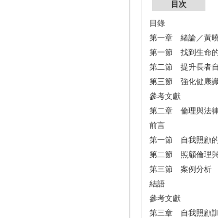
目次
目錄
第一章 緒論／黃
第一節 找到生命
第二節 提升長者
第三節 強化健康
參考文獻
第二章 倫理與法
前言
第一節 自我照顧
第二節 照顧倫理
第三節 案例分析
結語
參考文獻
第三章 自我照顧