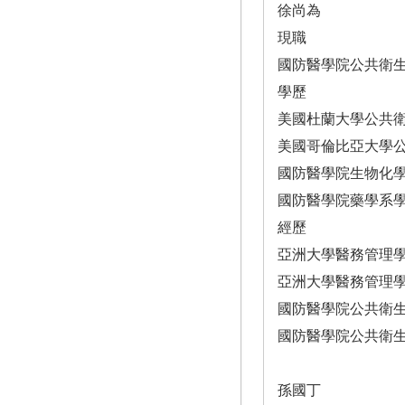
徐尚為
現職
國防醫學院公共衛
學歷
美國杜蘭大學公共
美國哥倫比亞大學
國防醫學院生物化
國防醫學院藥學系
經歷
亞洲大學醫務管理
亞洲大學醫務管理
國防醫學院公共衛
國防醫學院公共衛
孫國丁