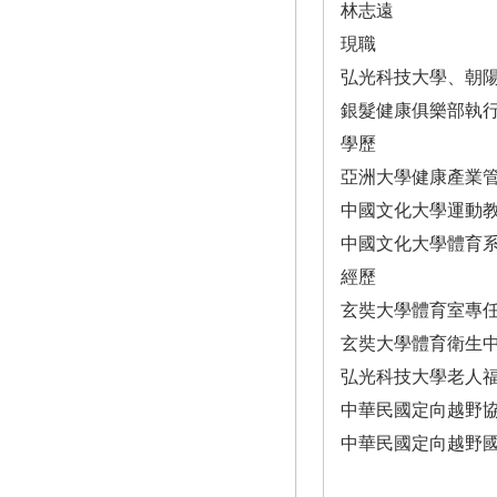
林志遠
現職
弘光科技大學、朝
銀髮健康俱樂部執
學歷
亞洲大學健康產業
中國文化大學運動
中國文化大學體育
經歷
玄奘大學體育室專
玄奘大學體育衛生
弘光科技大學老人
中華民國定向越野
中華民國定向越野