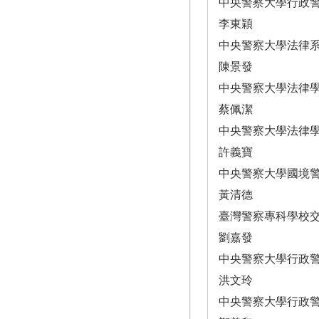
中央警察大學行政
李東穎
中央警察大學法律
陳景發
中央警察大學法律
蔡佩潔
中央警察大學法律
許義寶
中央警察大學國境
黃清德
臺灣警察專科學校
劉嘉發
中央警察大學行政
洪文玲
中央警察大學行政