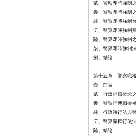
貳、警察即時強制
參、警察即時強制
肆、警察即時強制
伍、警察即時強制
陸、警察即時強制
柒、警察即時強制
捌、結論
第十五章 警察職
壹、前言
貳、行政補償概念
參、警察行使職權
肆、行政執行法與
伍、警察職權行使
陸、結論