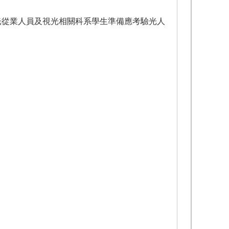
光從業人員及視光相關科系學生準備應考驗光人