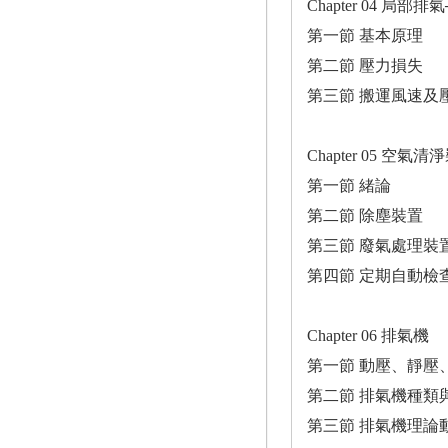
Chapter 04 局部排
第一節 基本原理
第二節 壓力損失
第三節 搬運風速及
Chapter 05 空氣清
第一節 緒論
第二節 除塵裝置
第三節 廢氣處理裝
第四節 定期自動檢
Chapter 06 排氣機
第一節 動壓、靜壓
第二節 排氣機種類
第三節 排氣機理論