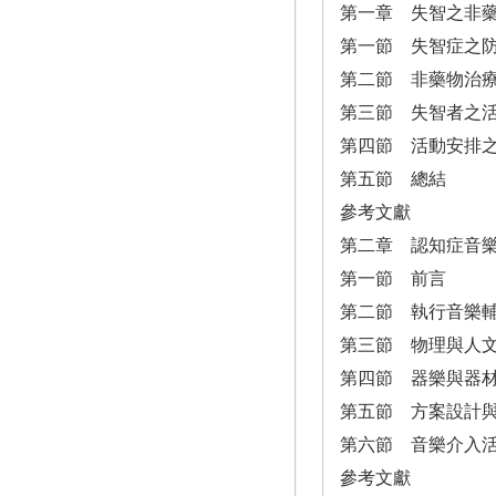
第一章 失智之非
第一節 失智症之
第二節 非藥物治
第三節 失智者之
第四節 活動安排
第五節 總結
參考文獻
第二章 認知症音
第一節 前言
第二節 執行音樂
第三節 物理與人
第四節 器樂與器
第五節 方案設計
第六節 音樂介入
參考文獻