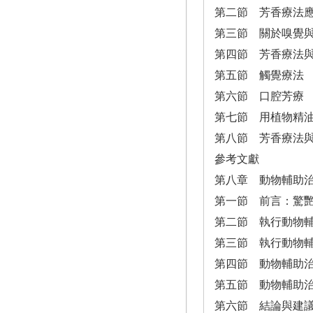
第二節 芳香療法
第三節 關於嗅覺
第四節 芳香療法
第五節 觸覺療法
第六節 口腔芳療
第七節 用植物精
第八節 芳香療法
參考文獻
第八章 動物輔助
第一節 前言：驚
第二節 執行動物
第三節 執行動物
第四節 動物輔助
第五節 動物輔助
第六節 結論與建