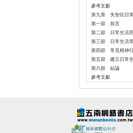
參考文獻
第九章 失智症日
第一節 前言
第二節 日常生活
第三節 日常生活
第四節 常見精神
第五節 建立日常
第六節 結論
參考文獻