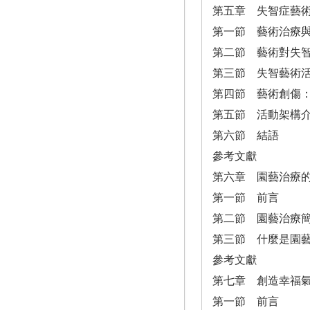
第五章 失智症藝
第一節 藝術治療
第二節 藝術對失
第三節 失智藝術
第四節 藝術創傷
第五節 活動架構
第六節 結語
參考文獻
第六章 園藝治療
第一節 前言
第二節 園藝治療
第三節 什麼是園
參考文獻
第七章 創造幸福
第一節 前言