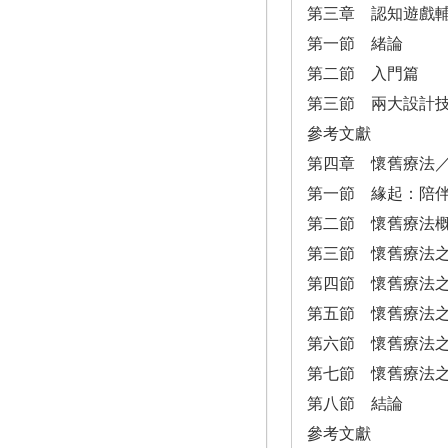
第三章 認知遊戲
第一節 緒論
第二節 入門篇
第三節 兩大設計
參考文獻
第四章 懷舊療法
第一節 緣起：陪
第二節 懷舊療法
第三節 懷舊療法
第四節 懷舊療法
第五節 懷舊療法
第六節 懷舊療法
第七節 懷舊療法
第八節 結論
參考文獻