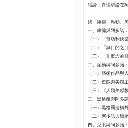
結論：真理辯證在
柒 康德、席勒、
一、康德與阿多諾
（一）「無功利快
（二）「無目的之
（三）「非概念的
二、席勒與阿多諾
（一）藝術作品與
（二）遊戲與美感
（三）《人類美感
三、黑格爾與阿多
（一）黑格爾建構
（二）阿多諾與黑
四、尼采與阿多諾