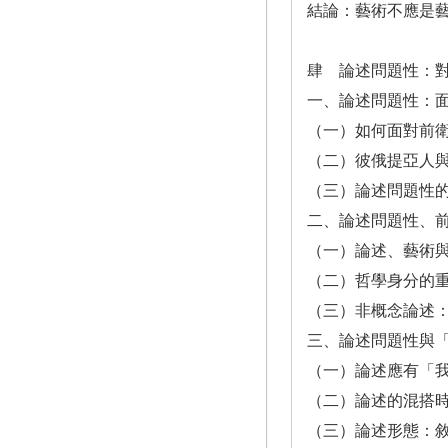
結論：藝術不應是
肆 論述問題性：
一、論述問題性：
（一）如何面對前
（二）彼俄提亞人
（三）論述問題性
二、論述問題性、
（一）論述、藝術
（二）哲學身分的
（三）非概念論述
三、論述問題性與
（一）論述應有「
（二）論述的混搭
（三）論述形態：