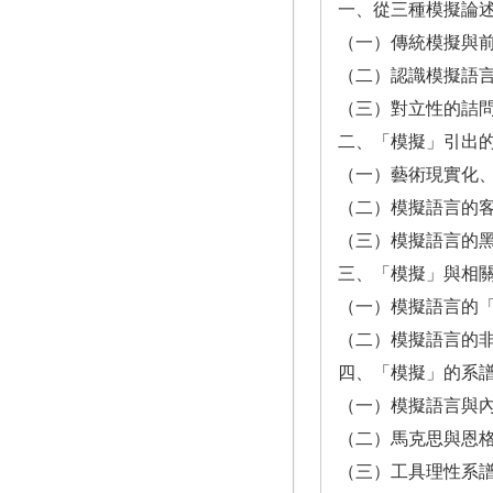
一、從三種模擬論
（一）傳統模擬與
（二）認識模擬語
（三）對立性的詰
二、「模擬」引出
（一）藝術現實化
（二）模擬語言的
（三）模擬語言的
三、「模擬」與相
（一）模擬語言的
（二）模擬語言的
四、「模擬」的系
（一）模擬語言與
（二）馬克思與恩
（三）工具理性系