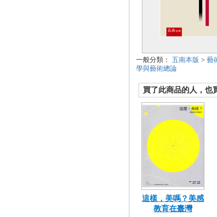
一般分類：
五南本版
>
藝
學與藝術總論
買了此商品的人，也買了.
這樣，美嗎？美感
教育在臺灣