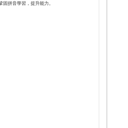
鞏固拼音學習，提升能力。