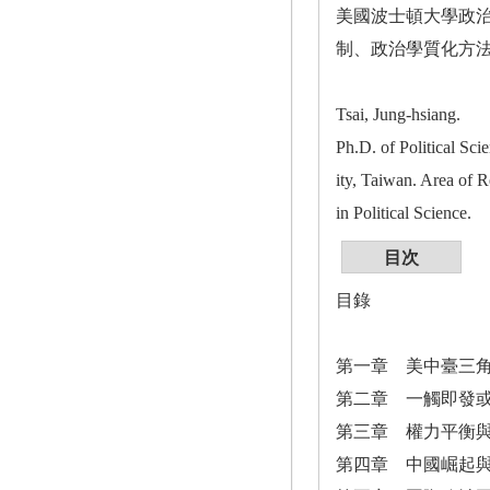
美國波士頓大學政
制、政治學質化方
Tsai, Jung-hsiang.
Ph.D. of Political Sc
ity, Taiwan. Area of 
in Political Science.
目次
目錄
第一章 美中臺三
第二章 一觸即發
第三章 權力平衡
第四章 中國崛起