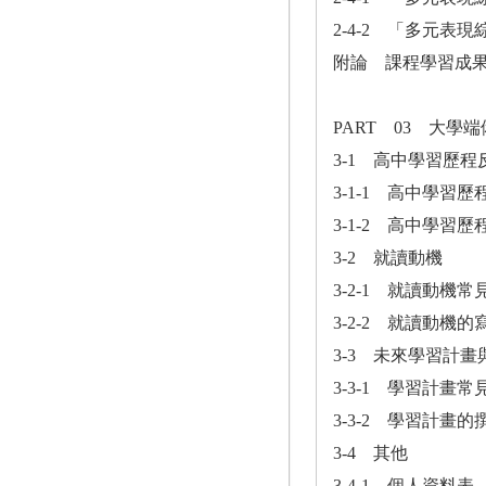
2-4-2 「多元表
附論 課程學習成
PART 03 大學
3-1 高中學習歷程
3-1-1 高中學習
3-1-2 高中學習
3-2 就讀動機
3-2-1 就讀動機
3-2-2 就讀動機
3-3 未來學習計
3-3-1 學習計畫
3-3-2 學習計畫
3-4 其他
3-4-1 個人資料表