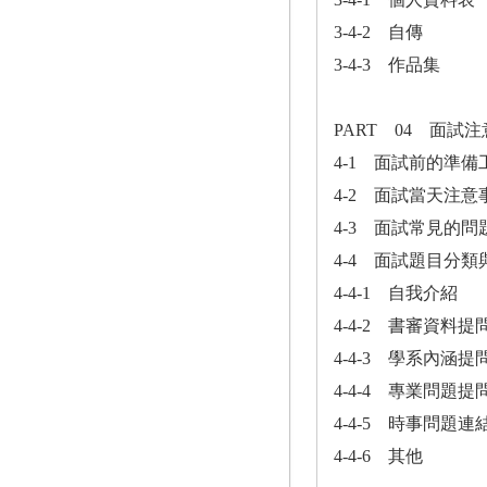
3-4-2 自傳
3-4-3 作品集
PART 04 面試
4-1 面試前的準備
4-2 面試當天注意
4-3 面試常見的問
4-4 面試題目分
4-4-1 自我介紹
4-4-2 書審資料提
4-4-3 學系內涵提
4-4-4 專業問題提
4-4-5 時事問題連
4-4-6 其他