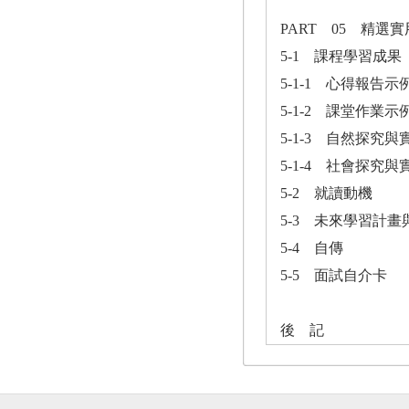
PART 05 精選
5-1 課程學習成果
5-1-1 心得報告示
5-1-2 課堂作業示
5-1-3 自然探究
5-1-4 社會探究
5-2 就讀動機
5-3 未來學習計
5-4 自傳
5-5 面試自介卡
後 記