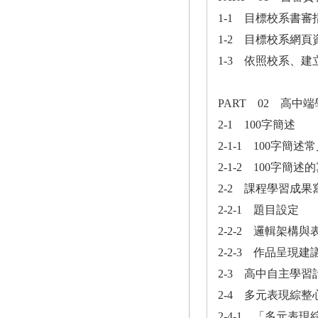
1-1 目標校系書審
1-2 目標校系網頁
1-3 依照校系、建
PART 02 高中
2-1 100字簡述
2-1-1 100字簡
2-1-2 100字簡
2-2 課程學習成果
2-2-1 題目設定
2-2-2 邏輯架構與
2-2-3 作品呈現建
2-3 高中自主學
2-4 多元表現綜整
2-4-1 「多元表