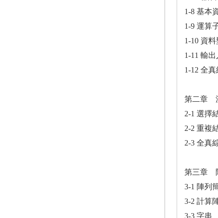
1-8 基
1-9 運算
1-10 
1-11 輸
1-12 
第二章 
2-1 選擇
2-2 重複
2-3 全
第三章 
3-1 陣列
3-2 計
3-3 字串