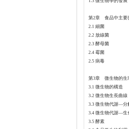
1.3 微生物學的發展
第2章 食品中主要
2.1 細菌
2.2 放線菌
2.3 酵母菌
2.4 霉菌
2.5 病毒
第3章 微生物的生
3.1 微生物的構造
3.2 微生物生長曲線
3.3 微生物代謝—
3.4 微生物代謝—
3.5 酵素