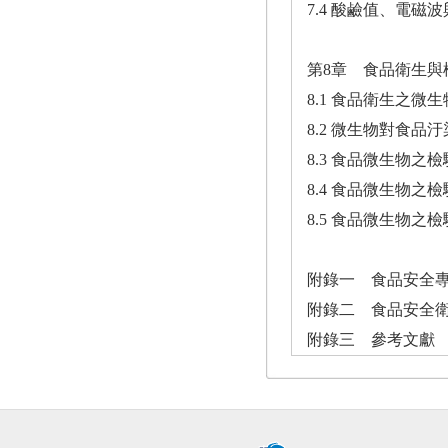
7.4 酸鹼值、電磁
第8章 食品衛生與
8.1 食品衛生之微
8.2 微生物對食品
8.3 食品微生物之
8.4 食品微生物
8.5 食品微生物
附錄一 食品安全
附錄二 食品安全
附錄三 參考文獻