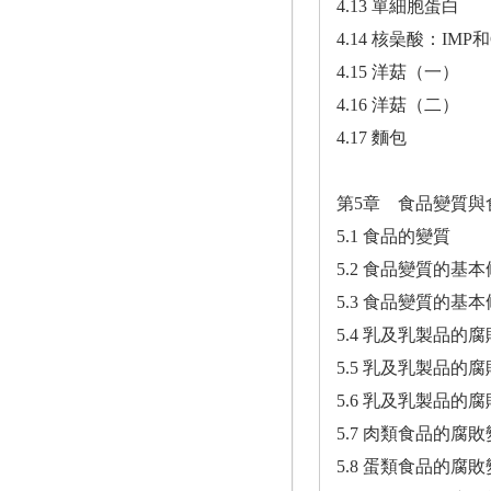
4.13 單細胞蛋白
4.14 核喿酸：IMP
4.15 洋菇（一）
4.16 洋菇（二）
4.17 麵包
第5章 食品變質與
5.1 食品的變質
5.2 食品變質的基
5.3 食品變質的基
5.4 乳及乳製品的
5.5 乳及乳製品的
5.6 乳及乳製品的
5.7 肉類食品的腐
5.8 蛋類食品的腐