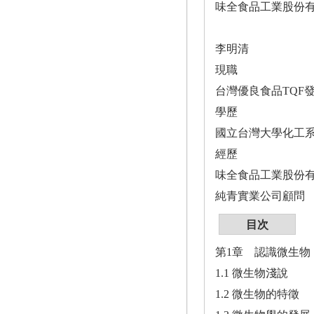
味全食品工業股份有
李明清
現職
台灣優良食品TQF
學歷
國立台灣大學化工
經歷
味全食品工業股份
純青實業公司顧問
目次
第1章 認識微生物
1.1 微生物淺說
1.2 微生物的特徵