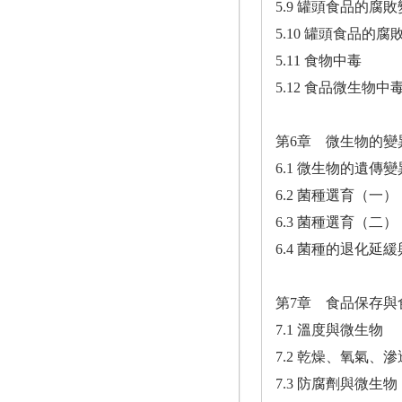
5.9 罐頭食品的腐
5.10 罐頭食品的
5.11 食物中毒
5.12 食品微生物中
第6章 微生物的變
6.1 微生物的遺傳變
6.2 菌種選育（一）
6.3 菌種選育（二）
6.4 菌種的退化延
第7章 食品保存與
7.1 溫度與微生物
7.2 乾燥、氧氣、
7.3 防腐劑與微生物