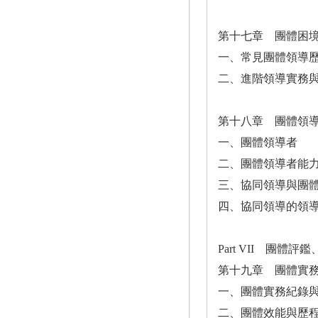
第十七章 團體困
一、常見團體領導
二、進階領導實務
第十八章 團體領
一、團體領導者
二、團體領導者能
三、協同領導與團
四、協同領導的領
Part VII 團體
第十九章 團體實
一、團體實務紀錄
二、團體效能與歷