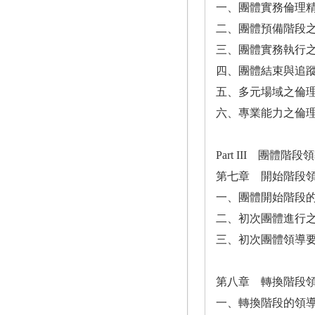
一、團體實務倫理
二、團體預備階段
三、團體實務執行
四、團體結束與追
五、多元場域之倫
六、專業能力之倫
Part III 團體階
第七章 開始階段
一、團體開始階段
二、初次團體進行
三、初次團體領導
第八章 轉換階段
一、轉換階段的領