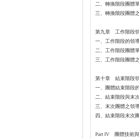
二、轉換階段團體
三、轉換階段團體
第九章 工作階段
一、工作階段的領
二、工作階段團體
三、工作階段團體
第十章 結束階段
一、團體結束階段
二、結束階段與末
三、末次團體之領
四、結束階段末次
Part IV 團體技術