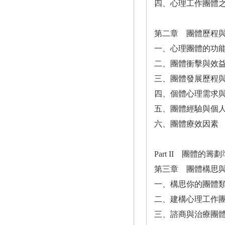
四、心理工作團體
第二章 團體歷程
一、心理團體的功
二、團體衝擊與效
三、團體發展歷程
四、個體心理需求
五、團體經驗與個
六、團體療效因素
Part II 團體的
第三章 團體構思
一、構思你的團體
二、建構心理工作
三、諮商與治療團