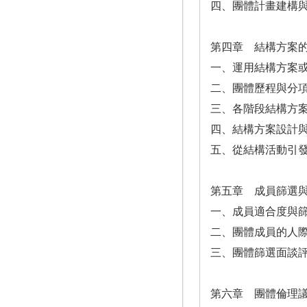
四、團體計畫建構
第四章 結構方案
一、運用結構方案
二、團體歷程與分
三、各階段結構方
四、結構方案設計
五、從結構活動引
第五章 成員篩選
一、成員適合度與
二、團體成員的人
三、團體篩選面談
第六章 團體倫理