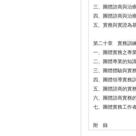
三、團體諮商與治
四、團體諮商與治
五、實務與實證為
第二十章 實務訓
一、團體實務之專
二、團體專業的知
三、團體體驗與實
四、團體領導實務
五、團體諮商的實
六、團體諮商實務
七、團體實務工作
附 錄