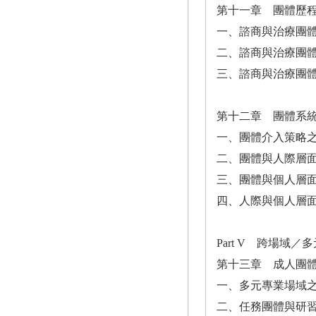
第十一章 團體歷
一、諮商與治療團
二、諮商與治療團
三、諮商與治療團
第十二章 團體系
一、團體介入策略
二、團體與人際層
三、團體與個人層
四、人際與個人層
Part V 跨場域
第十三章 成人團
一、多元專業場域
二、任務團體與研