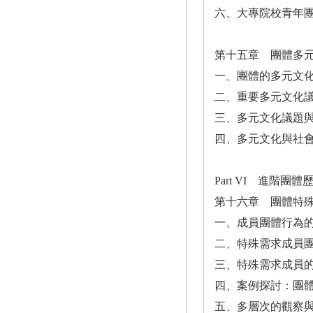
六、大專院校青年
第十五章 團體多
一、團體的多元文
二、重要多元文化
三、多元文化議題
四、多元文化與社
Part VI 進階團
第十六章 團體特
一、成員團體行為
二、特殊需求成員
三、特殊需求成員
四、案例探討：團
五、多層次的觀察