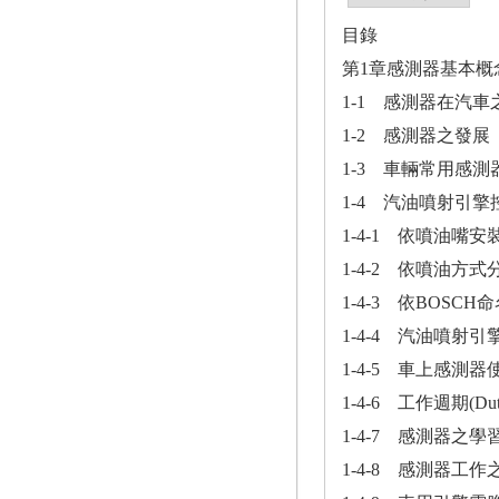
目錄
第1章感測器基本概
1-1 感測器在汽車
1-2 感測器之發展
1-3 車輛常用感測
1-4 汽油噴射引擎
1-4-1 依噴油嘴
1-4-2 依噴油方式
1-4-3 依BOSC
1-4-4 汽油噴射
1-4-5 車上感測
1-4-6 工作週期(Dut
1-4-7 感測器之學
1-4-8 感測器工