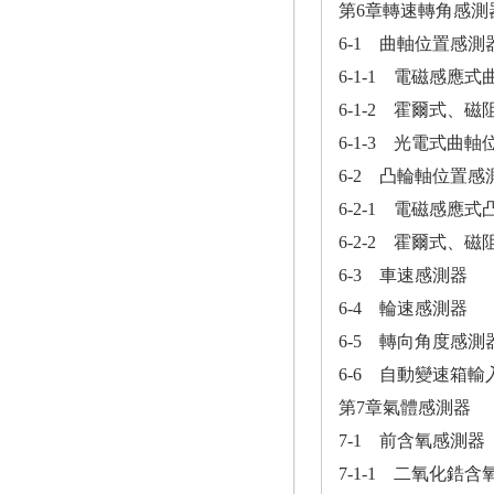
第6章轉速轉角感測
6-1 曲軸位置感測器
6-1-1 電磁感應
6-1-2 霍爾式、
6-1-3 光電式曲
6-2 凸輪軸位置感測
6-2-1 電磁感應
6-2-2 霍爾式、
6-3 車速感測器
6-4 輪速感測器
6-5 轉向角度感測
6-6 自動變速箱
第7章氣體感測器
7-1 前含氧感測器
7-1-1 二氧化鋯