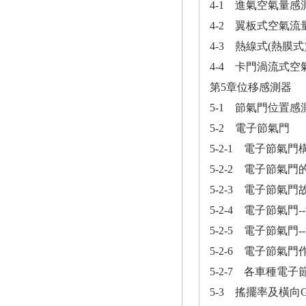
4-1 進氣空氣量感
4-2 翼板式空氣流量
4-3 熱線式(熱膜式
4-4 卡門渦流式
第5章位移感測器
5-1 節氣門位置感測
5-2 電子節氣門
5-2-1 電子節氣
5-2-2 電子節氣門
5-2-3 電子節氣
5-2-4 電子節氣門
5-2-5 電子節氣門
5-2-6 電子節氣門
5-2-7 各車種電
5-3 搖擺率及橫向