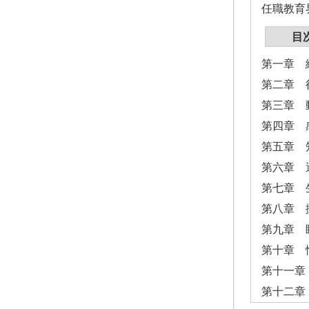
任職教育
目
第一章 
第二章 
第三章 
第四章 
第五章 
第六章 
第七章 
第八章 
第九章 
第十章 
第十一章
第十二章