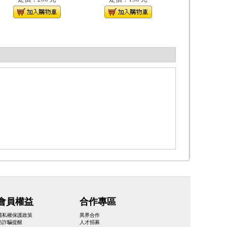
會員權益
合作專區
隱私權保護政策
異界合作
防詐騙提醒
人才招募