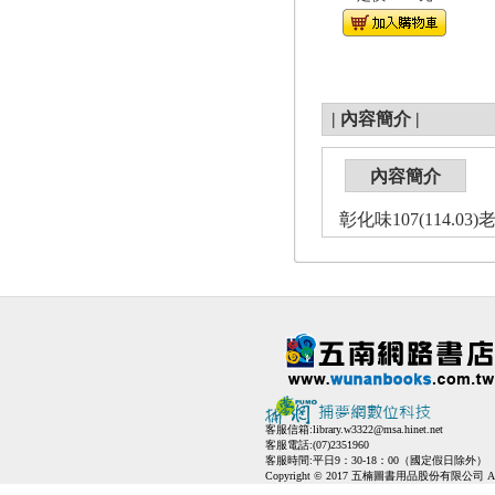
|
內容簡介
|
內容簡介
彰化味107(114.0
客服信箱:
library.w3322@msa.hinet.net
客服電話:(07)2351960
客服時間:平日9：30-18：00（國定假日除外）
Copyright © 2017 五楠圖書用品股份有限公司 All Ri