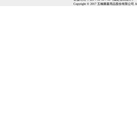
Copyright © 2017 五楠圖書用品股份有限公司 All Ri