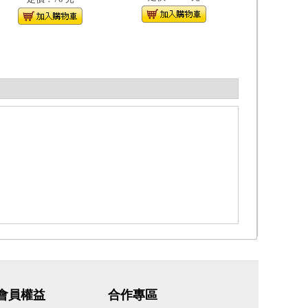
會員權益
合作專區