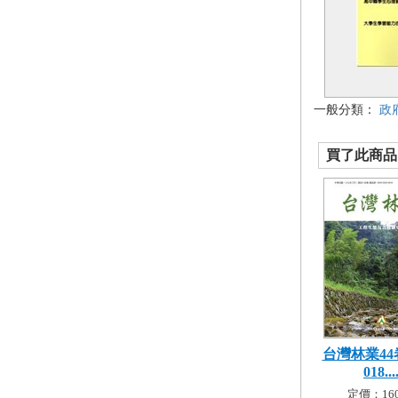
一般分類：
政
買了此商品的
台灣林業44卷
018...
定價：160