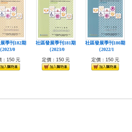
展季刊182期
社區發展季刊181期
社區發展季刊180期
2023/0
（2023/0
（2022/1
：150 元
定價：150 元
定價：150 元