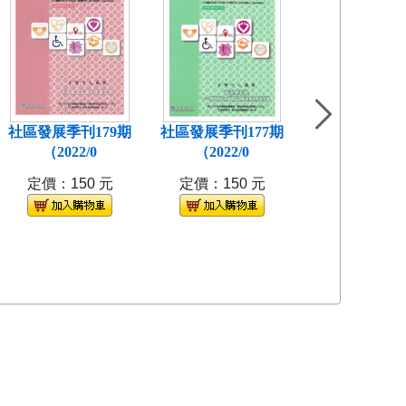
社區發展季刊179期
社區發展季刊177期
社區發展季刊1
（2022/0
（2022/0
(2021/
定價：150 元
定價：150 元
定價：150