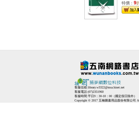
9
特價：
客服信箱:
library.w3322@msa.hinet.net
客服電話:(07)2351960
客服時間:平日9：30-18：00（國定假日除外）
Copyright © 2017 五楠圖書用品股份有限公司 All Ri