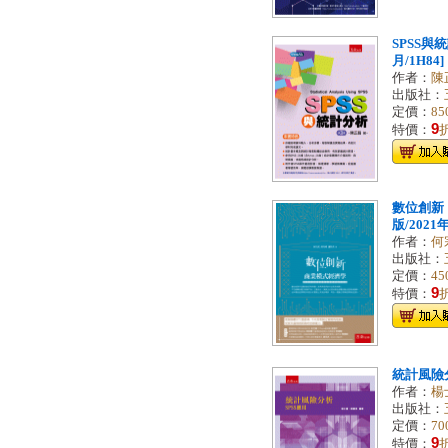
SPSS與統
月/1H84]
作者：
陳
出版社：
定價：
85
9
特價：
數位創新
版/2021年
作者：
何
出版社：
定價：
45
9
特價：
統計風險
作者：
楊
出版社：
定價：
70
9
特價：