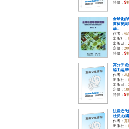
9
特價：
全球化的
書檢視與專
華...
作者：
楊
出版社：
出版日：
定價：
20
9
特價：
高分子複
編主編,
作者：
馬
出版社：
出版日：
定價：
10
9
特價：
法國近代
杜悌尤(國
作者：
蕭
出版社：