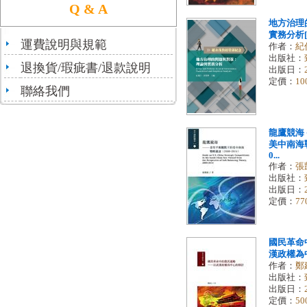
Q & A
地方治理
實務分析[1
運費說明與規範
作者：
紀
出版社：
退換貨/瑕疵書/退款說明
出版日：
定價：
10
聯絡我們
龍鷹競海
美中南海戰
0...
作者：
張
出版社：
出版日：
定價：
77
國民革命
漢政權為
作者：
鄭
出版社：
出版日：
定價：
50