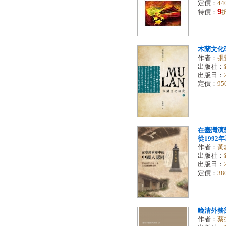
定價：
44
9
特價：
木蘭文化
作者：
張
出版社：
出版日：
定價：
95
在臺灣演
從1992年
作者：
黃
出版社：
出版日：
定價：
38
晚清外務
作者：
蔡