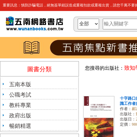
重要訊息：慎防詐騙電話，絕無簽單錯誤造成重複扣款或重複出貨，請您千萬不要操
致知
您搜尋的出版社：
圖書分類
五南本版
公職考試
十字路口
識工作者
教科專業
作者：
郝
出版社：
政府出版
出版日：
定價：
98
暢銷精選