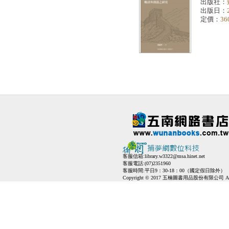
出版社：
出版日：
定價：
36
客服信箱:
library.w3322@msa.hinet.net
客服電話:(07)2351960
客服時間:平日9：30-18：00（國定假日除外）
Copyright © 2017 五楠圖書用品股份有限公司 All Ri