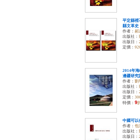
平定縣裡
縣文革史
作者：
郝
出版社：
出版日：
定價：
92
2014
邊疆研究
作者：
劉
出版社：
出版日：
定價：
30
9
特價：
中國可以
作者：
包
出版社：
出版日：