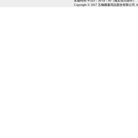
客服時間:平日9：30-18：00（國定假日除外）
Copyright © 2017 五楠圖書用品股份有限公司 All Ri