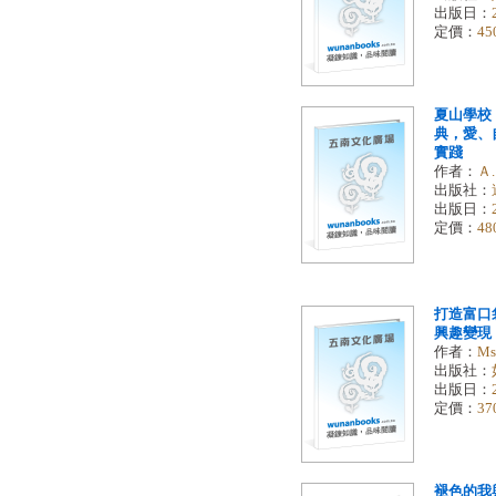
出版日：
定價：
45
夏山學校
典，愛、
實踐
作者：
Ａ.
出版社：
出版日：
定價：
48
打造富口
興趣變現
作者：
Ms
出版社：
出版日：
定價：
37
褪色的我