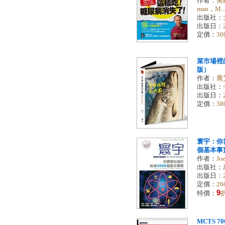
作者：
喬爾
man，M...
出版社：
出版日：
定價：
30
菜市場裡
版）
作者：
喬
出版社：
出版日：
定價：
38
寰宇：你
個基本事
作者：
Jo
出版社：
出版日：
定價：
26
9
特價：
MCTS 706