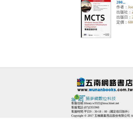
200...
作者：
Joe
出版社：
出版日：
定價：
68
客服信箱:
library.w3322@msa.hinet.net
客服電話:(07)2351960
客服時間:平日9：30-18：00（國定假日除外）
Copyright © 2017 五楠圖書用品股份有限公司 All Ri