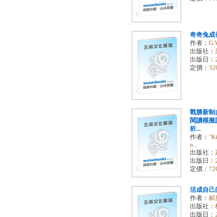
奇奇兔成
作者：
G
出版社：
出版日：
定價：
32
戰勝新制
閱讀模擬試
析...
作者：
"K
n...
出版社：
出版日：
定價：
72
活成自己
作者：
郝廣
出版社：
出版日：