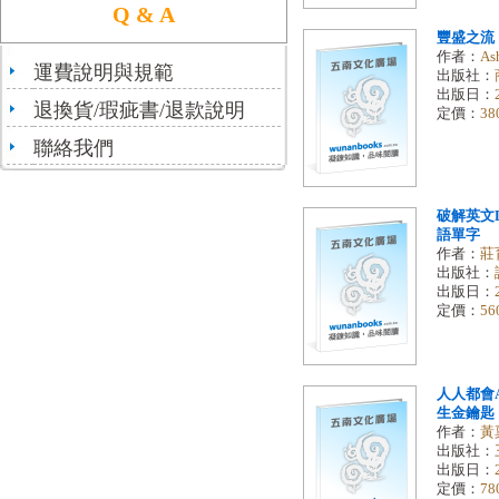
Q & A
豐盛之流
作者：
As
運費說明與規範
出版社：
出版日：
退換貨/瑕疵書/退款說明
定價：
38
聯絡我們
破解英文
語單字
作者：
莊育
出版社：
出版日：
定價：
56
人人都會
生金鑰匙，
作者：
黃稟
出版社：
出版日：
定價：
78